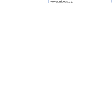
www.nipos.cz