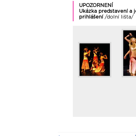
UPOZORNENÍ
Ukázka predstavení a j
prihlášení
/dolní lišta/