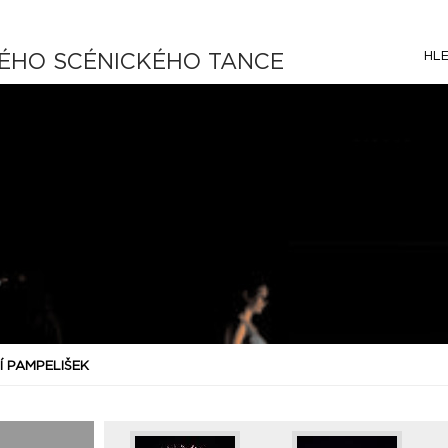
HL
ÉHO SCÉNICKÉHO TANCE
Í PAMPELIŠEK